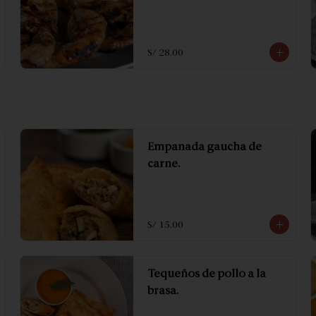
S/ 28.00
Empanada gaucha de
carne.
S/ 15.00
Tequeños de pollo a la
brasa.