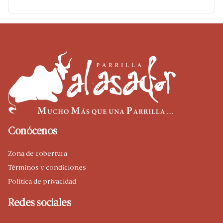
Conócenos
Zona de cobertura
Términos y condiciones
Política de privacidad
Redes sociales