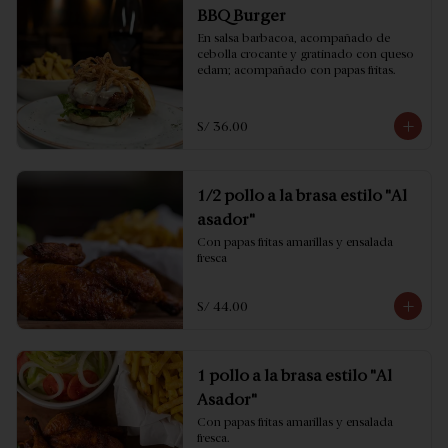
BBQ Burger
En salsa barbacoa, acompañado de 
cebolla crocante y gratinado con queso 
edam; acompañado con papas fritas.
S/ 36.00
1/2 pollo a la brasa estilo "Al
asador"
Con papas fritas amarillas y ensalada 
fresca
S/ 44.00
1 pollo a la brasa estilo "Al
Asador"
Con papas fritas amarillas y ensalada 
fresca.