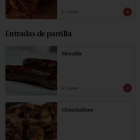
S/ 79.00
Entradas de parrilla
Morcilla
S/ 24.00
Chinchulines