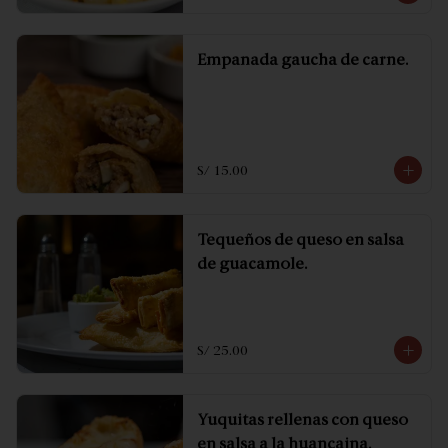
Empanada gaucha de carne.
S/ 15.00
Tequeños de queso en salsa
de guacamole.
S/ 25.00
Yuquitas rellenas con queso
en salsa a la huancaina.