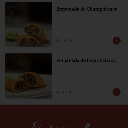
Empanada de Champiñones
S/ 14.00
Empanada de Lomo Saltado
S/ 16.00