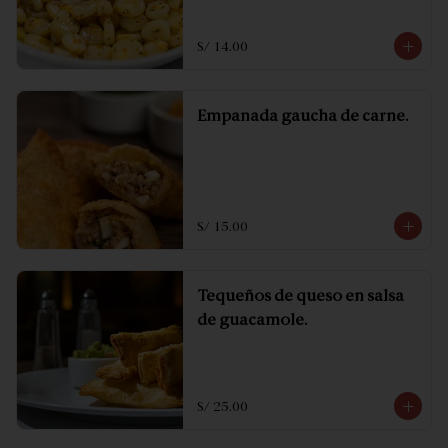
S/ 14.00
Empanada gaucha de carne.
S/ 15.00
Tequeños de queso en salsa
de guacamole.
S/ 25.00