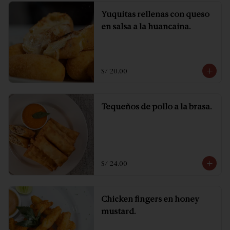
Yuquitas rellenas con queso
en salsa a la huancaina.
S/ 20.00
Tequeños de pollo a la brasa.
S/ 24.00
Chicken fingers en honey
mustard.