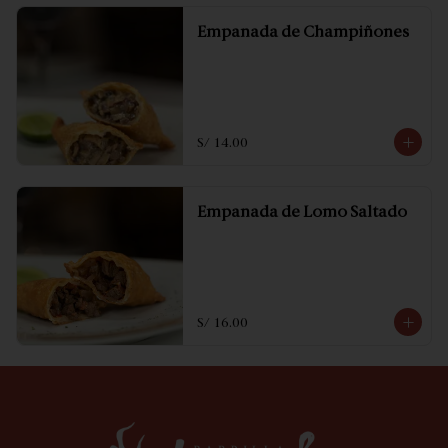
Empanada de Champiñones
S/ 14.00
Empanada de Lomo Saltado
S/ 16.00