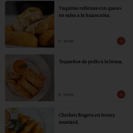
Yuquitas rellenas con queso
en salsa a la huancaina.
S/ 20.00
Tequeños de pollo a la brasa.
S/ 24.00
Chicken fingers en honey
mustard.