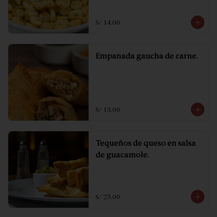
S/ 14.00
Empanada gaucha de carne.
S/ 15.00
Tequeños de queso en salsa
de guacamole.
S/ 25.00