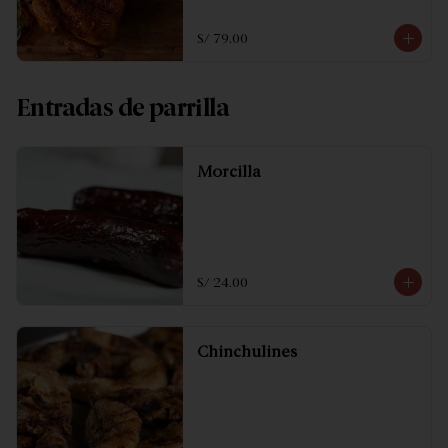
S/ 79.00
Entradas de parrilla
Morcilla
S/ 24.00
Chinchulines