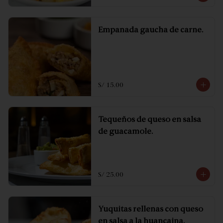
Empanada gaucha de carne.
S/ 15.00
Tequeños de queso en salsa
de guacamole.
S/ 25.00
Yuquitas rellenas con queso
en salsa a la huancaina.