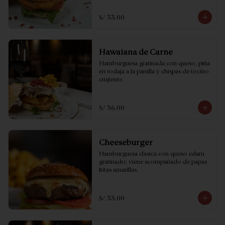
S/ 33.00
Hawaiana de Carne
Hamburguesa gratinada con queso, piña 
en rodaja a la parrilla y chispas de tocino 
crujiente.
S/ 36.00
Cheeseburger
Hamburguesa clásica con queso edam 
gratinado; viene acompañado de papas 
fritas amarillas.
S/ 33.00