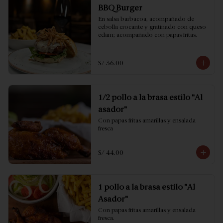
BBQ Burger
En salsa barbacoa, acompañado de 
cebolla crocante y gratinado con queso 
edam; acompañado con papas fritas.
S/ 36.00
1/2 pollo a la brasa estilo "Al
asador"
Con papas fritas amarillas y ensalada 
fresca
S/ 44.00
1 pollo a la brasa estilo "Al
Asador"
Con papas fritas amarillas y ensalada 
fresca.