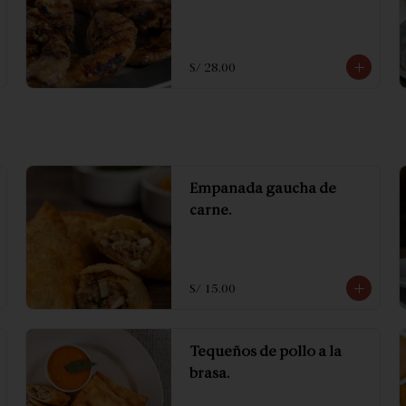
S/ 28.00
Empanada gaucha de
carne.
S/ 15.00
Tequeños de pollo a la
brasa.