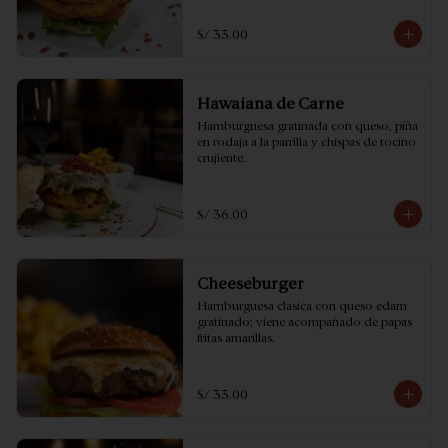
S/ 33.00
Hawaiana de Carne
Hamburguesa gratinada con queso, piña 
en rodaja a la parrilla y chispas de tocino 
crujiente.
S/ 36.00
Cheeseburger
Hamburguesa clásica con queso edam 
gratinado; viene acompañado de papas 
fritas amarillas.
S/ 33.00