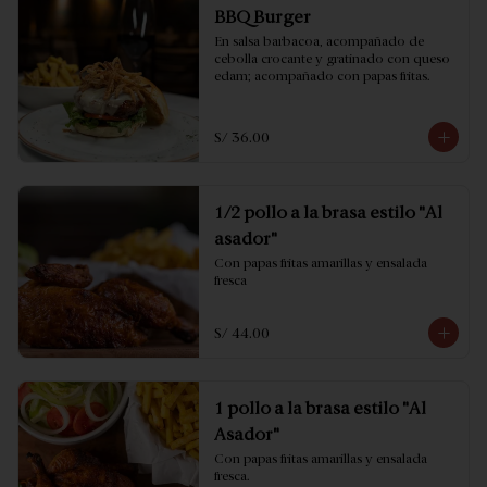
BBQ Burger
En salsa barbacoa, acompañado de 
cebolla crocante y gratinado con queso 
edam; acompañado con papas fritas.
S/ 36.00
1/2 pollo a la brasa estilo "Al
asador"
Con papas fritas amarillas y ensalada 
fresca
S/ 44.00
1 pollo a la brasa estilo "Al
Asador"
Con papas fritas amarillas y ensalada 
fresca.