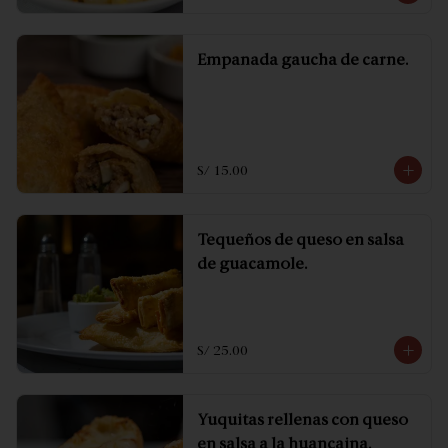
Empanada gaucha de carne.
S/ 15.00
Tequeños de queso en salsa
de guacamole.
S/ 25.00
Yuquitas rellenas con queso
en salsa a la huancaina.