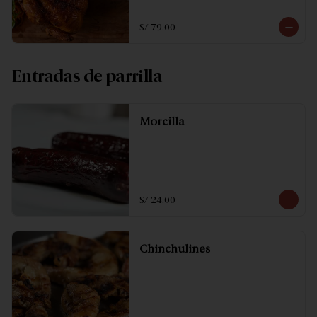
S/ 79.00
Entradas de parrilla
Morcilla
S/ 24.00
Chinchulines